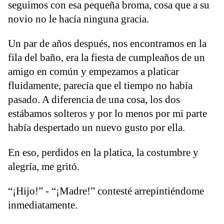
seguimos con esa pequeña broma, cosa que a su
novio no le hacía ninguna gracia.
Un par de años después, nos encontramos en la
fila del baño, era la fiesta de cumpleaños de un
amigo en común y empezamos a platicar
fluidamente, parecía que el tiempo no había
pasado. A diferencia de una cosa, los dos
estábamos solteros y por lo menos por mi parte
había despertado un nuevo gusto por ella.
En eso, perdidos en la platica, la costumbre y
alegría, me gritó.
“¡Hijo!” - “¡Madre!” contesté arrepintiéndome
inmediatamente.