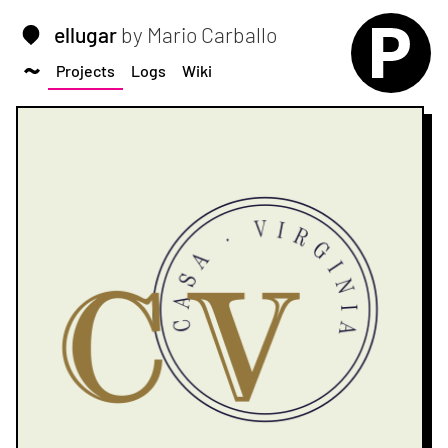
ellugar
by Mario Carballo
Projects
Logs
Wiki