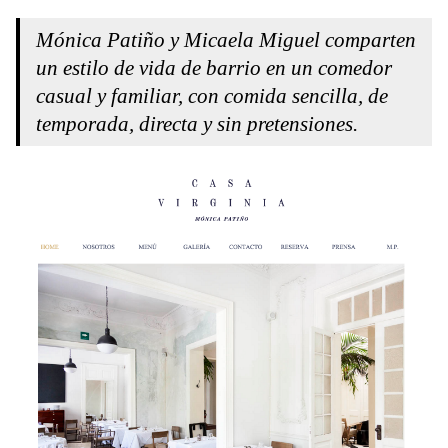
Mónica Patiño y Micaela Miguel comparten
un estilo de vida de barrio en un comedor
casual y familiar, con comida sencilla, de
temporada, directa y sin pretensiones.