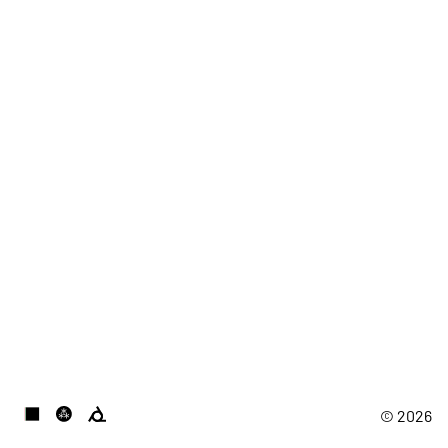
© 2026